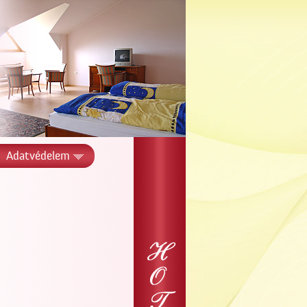
Adatvédelem